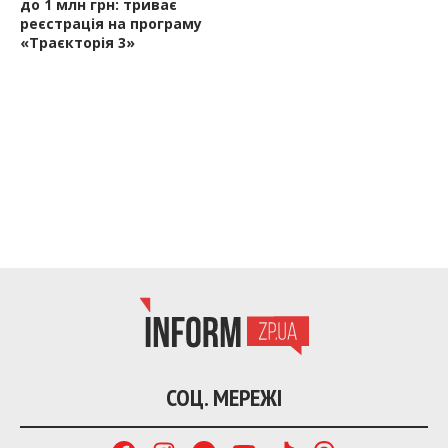
до 1 млн грн: триває
реєстрація на програму
«Траєкторія 3»
СОЦ. МЕРЕЖІ