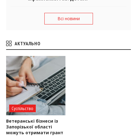
Всі новини
АКТУАЛЬНО
Суспільство
Ветеранські бізнеси із
Запорізької області
можуть отримати грант